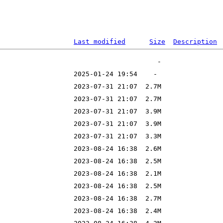
Last modified
Size
Description