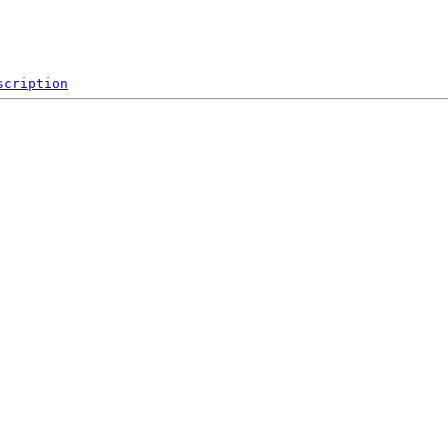
scription